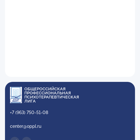
ОБЩЕРОССИЙСКАЯ
ПРОФЕССИОНАЛЬНАЯ
ПСИХОТЕРАПЕВТИЧЕСКАЯ
ЛИГА
+7 (963) 750-51-08
center@oppl.ru