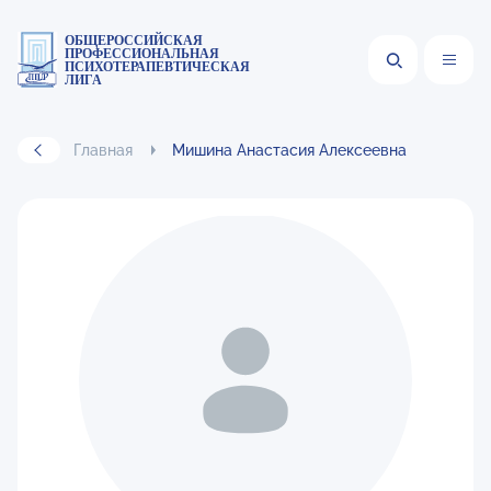
ОБЩЕРОССИЙСКАЯ
ПРОФЕССИОНАЛЬНАЯ
ПСИХОТЕРАПЕВТИЧЕСКАЯ
ЛИГА
Главная
Мишина Анастасия Алексеевна