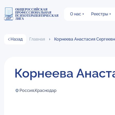
ОБЩЕРОССИЙСКАЯ
ПРОФЕССИОНАЛЬНАЯ
О нас
Реестры
ПСИХОТЕРАПЕВТИЧЕСКАЯ
ЛИГА
Назад
Главная
Корнеева Анастасия Сергеев
Корнеева Анаст
Россия,
Краснодар