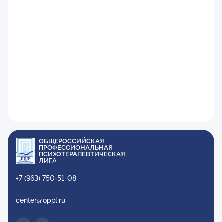
ОБЩЕРОССИЙСКАЯ
ПРОФЕССИОНАЛЬНАЯ
ПСИХОТЕРАПЕВТИЧЕСКАЯ
ЛИГА
+7 (963) 750-51-08
center@oppl.ru