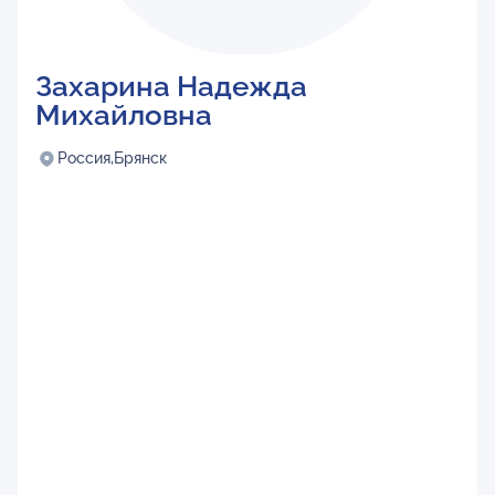
Захарина Надежда
Михайловна
Россия,
Брянск