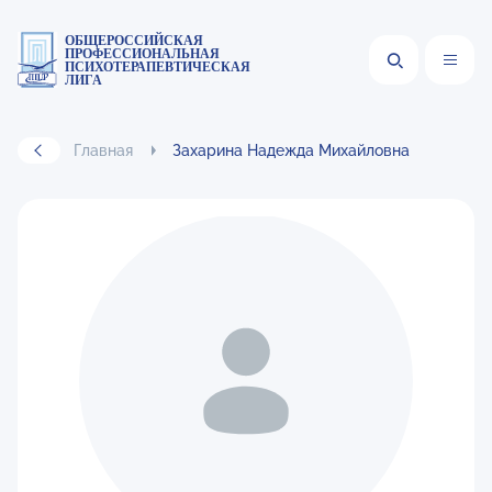
ОБЩЕРОССИЙСКАЯ
ПРОФЕССИОНАЛЬНАЯ
ПСИХОТЕРАПЕВТИЧЕСКАЯ
ЛИГА
Главная
Захарина Надежда Михайловна