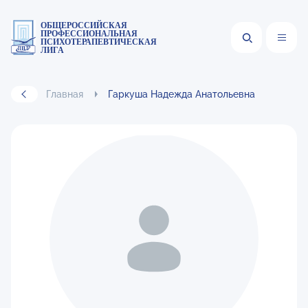
ОБЩЕРОССИЙСКАЯ
ПРОФЕССИОНАЛЬНАЯ
ПСИХОТЕРАПЕВТИЧЕСКАЯ
ЛИГА
Главная
Гаркуша Надежда Анатольевна