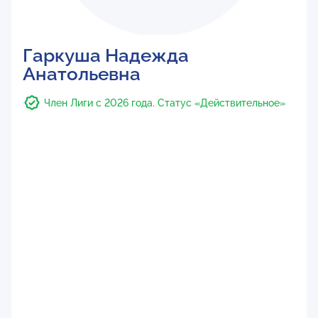
Гаркуша Надежда
Анатольевна
Член Лиги с 2026 года. Статус «Действительное»