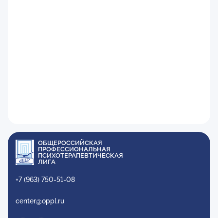
ОБЩЕРОССИЙСКАЯ
ПРОФЕССИОНАЛЬНАЯ
ПСИХОТЕРАПЕВТИЧЕСКАЯ
ЛИГА
+7 (963) 750-51-08
center@oppl.ru