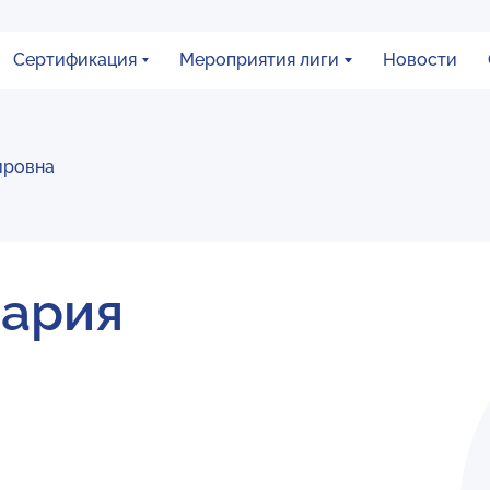
Сертификация
Мероприятия лиги
Новости
ировна
Мария