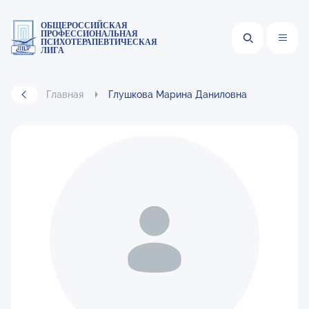
ОБЩЕРОССИЙСКАЯ
ПРОФЕССИОНАЛЬНАЯ
ПСИХОТЕРАПЕВТИЧЕСКАЯ
ЛИГА
Главная
Глушкова Марина Даниловна