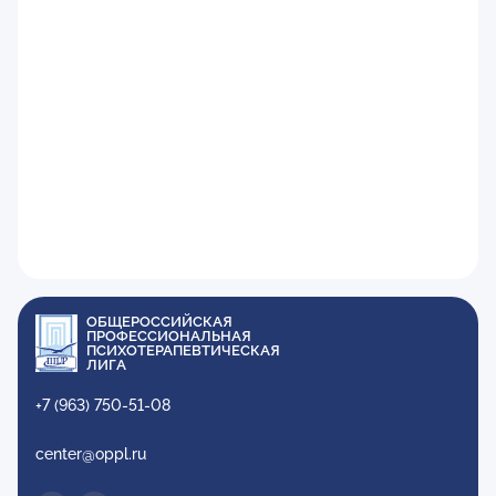
ОБЩЕРОССИЙСКАЯ
ПРОФЕССИОНАЛЬНАЯ
ПСИХОТЕРАПЕВТИЧЕСКАЯ
ЛИГА
+7 (963) 750-51-08
center@oppl.ru