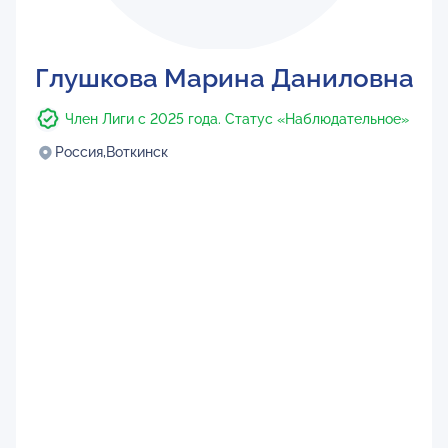
Глушкова Марина Даниловна
Член Лиги с 2025 года. Статус «Наблюдательное»
Россия,
Воткинск