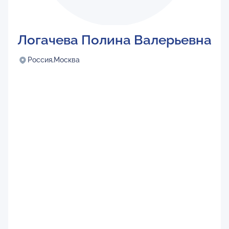
Логачева Полина Валерьевна
Россия,
Москва