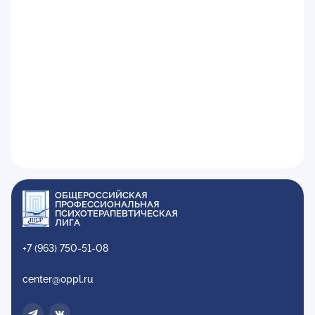
ОБЩЕРОССИЙСКАЯ
ПРОФЕССИОНАЛЬНАЯ
ПСИХОТЕРАПЕВТИЧЕСКАЯ
ЛИГА
+7 (963) 750-51-08
center@oppl.ru