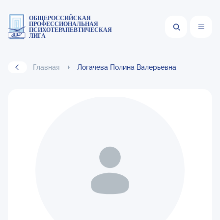
ОБЩЕРОССИЙСКАЯ
ПРОФЕССИОНАЛЬНАЯ
ПСИХОТЕРАПЕВТИЧЕСКАЯ
ЛИГА
Главная
Логачева Полина Валерьевна