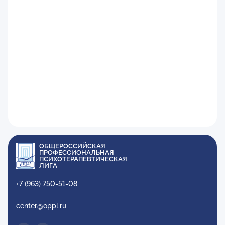
ОБЩЕРОССИЙСКАЯ
ПРОФЕССИОНАЛЬНАЯ
ПСИХОТЕРАПЕВТИЧЕСКАЯ
ЛИГА
+7 (963) 750-51-08
center@oppl.ru