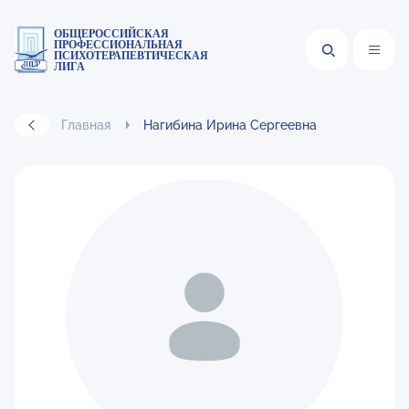
ОБЩЕРОССИЙСКАЯ
ПРОФЕССИОНАЛЬНАЯ
ПСИХОТЕРАПЕВТИЧЕСКАЯ
ЛИГА
Главная
Нагибина Ирина Сергеевна