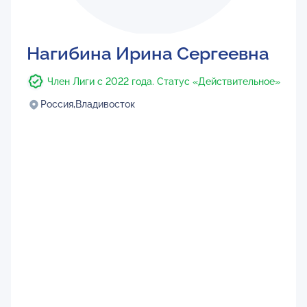
Нагибина Ирина Сергеевна
Член Лиги с 2022 года. Статус «Действительное»
Россия,
Владивосток