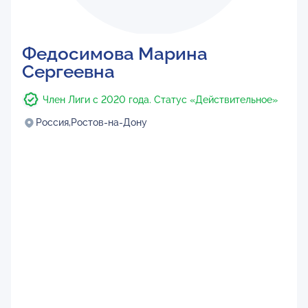
Федосимова Марина
Сергеевна
Член Лиги с 2020 года. Статус «Действительное»
Россия,
Ростов-на-Дону