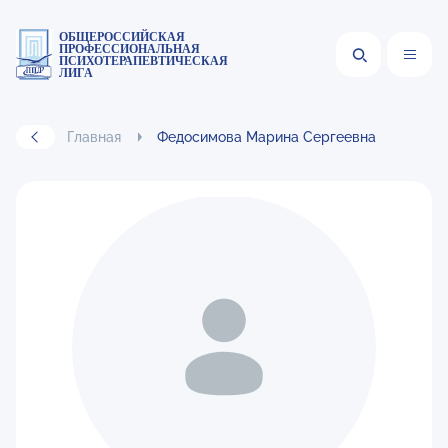
ОБЩЕРОССИЙСКАЯ
ПРОФЕССИОНАЛЬНАЯ
ПСИХОТЕРАПЕВТИЧЕСКАЯ
ЛИГА
Главная
Федосимова Марина Сергеевна