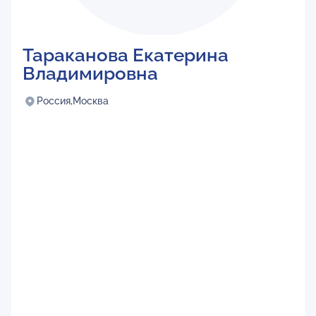
Тараканова Екатерина
Владимировна
Россия,
Москва