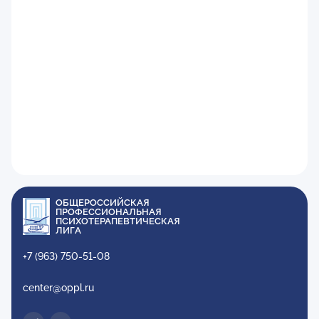
ОБЩЕРОССИЙСКАЯ
ПРОФЕССИОНАЛЬНАЯ
ПСИХОТЕРАПЕВТИЧЕСКАЯ
ЛИГА
+7 (963) 750-51-08
center@oppl.ru