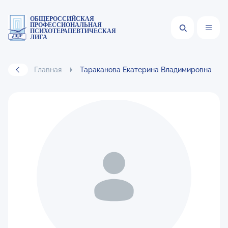
ОБЩЕРОССИЙСКАЯ
ПРОФЕССИОНАЛЬНАЯ
ПСИХОТЕРАПЕВТИЧЕСКАЯ
ЛИГА
Главная
Тараканова Екатерина Владимировна