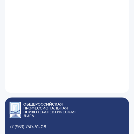
ОБЩЕРОССИЙСКАЯ
ПРОФЕССИОНАЛЬНАЯ
ПСИХОТЕРАПЕВТИЧЕСКАЯ
ЛИГА
+7 (963) 750-51-08