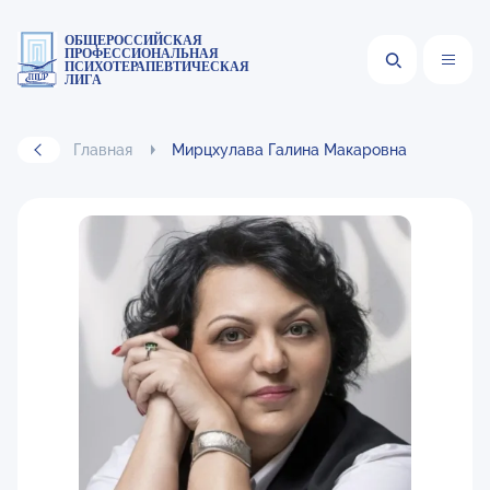
ОБЩЕРОССИЙСКАЯ
ПРОФЕССИОНАЛЬНАЯ
ПСИХОТЕРАПЕВТИЧЕСКАЯ
ЛИГА
Главная
Мирцхулава Галина Макаровна