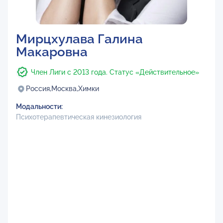
Мирцхулава Галина
Макаровна
Член Лиги с 2013 года. Статус «Действительное»
Россия,
Москва,
Химки
Модальности:
Психотерапевтическая кинезиология