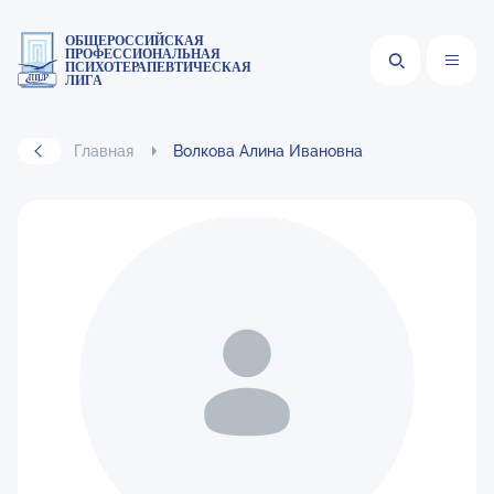
ОБЩЕРОССИЙСКАЯ
ПРОФЕССИОНАЛЬНАЯ
ПСИХОТЕРАПЕВТИЧЕСКАЯ
ЛИГА
Главная
Волкова Алина Ивановна