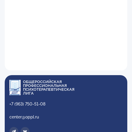
ОБЩЕРОССИЙСКАЯ
ПРОФЕССИОНАЛЬНАЯ
ПСИХОТЕРАПЕВТИЧЕСКАЯ
ЛИГА
+7 (963) 750-51-08
center@oppl.ru