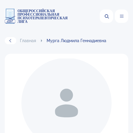
ОБЩЕРОССИЙСКАЯ
ПРОФЕССИОНАЛЬНАЯ
ПСИХОТЕРАПЕВТИЧЕСКАЯ
ЛИГА
Главная
Мурга Людмила Геннадиевна