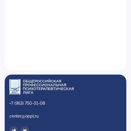
ОБЩЕРОССИЙСКАЯ
ПРОФЕССИОНАЛЬНАЯ
ПСИХОТЕРАПЕВТИЧЕСКАЯ
ЛИГА
+7 (963) 750-51-08
center@oppl.ru