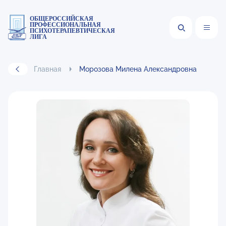
ОБЩЕРОССИЙСКАЯ
ПРОФЕССИОНАЛЬНАЯ
ПСИХОТЕРАПЕВТИЧЕСКАЯ
ЛИГА
Главная
Морозова Милена Александровна