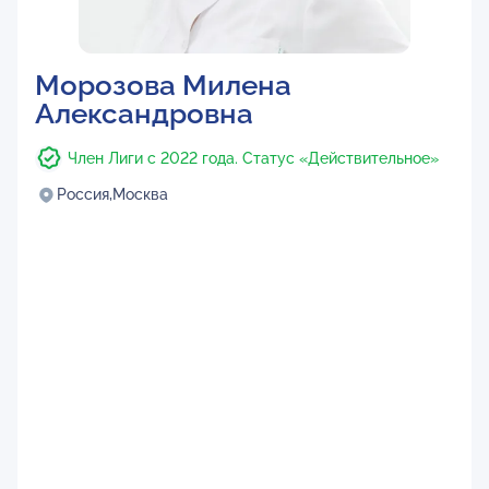
Морозова Милена
Александровна
Член Лиги с 2022 года. Статус «Действительное»
Россия,
Москва