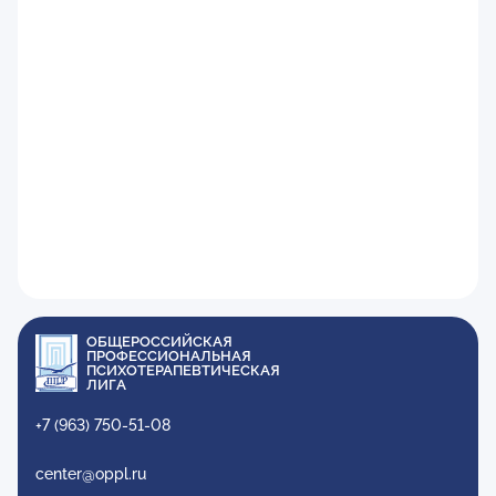
ОБЩЕРОССИЙСКАЯ
ПРОФЕССИОНАЛЬНАЯ
ПСИХОТЕРАПЕВТИЧЕСКАЯ
ЛИГА
+7 (963) 750-51-08
center@oppl.ru