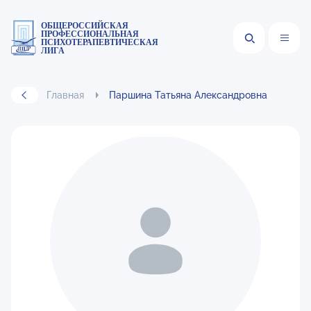
ОБЩЕРОССИЙСКАЯ
ПРОФЕССИОНАЛЬНАЯ
ПСИХОТЕРАПЕВТИЧЕСКАЯ
ЛИГА
Главная
Паршина Татьяна Александровна