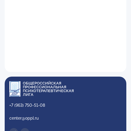
ОБЩЕРОССИЙСКАЯ
ПРОФЕССИОНАЛЬНАЯ
ПСИХОТЕРАПЕВТИЧЕСКАЯ
ЛИГА
+7 (963) 750-51-08
center@oppl.ru