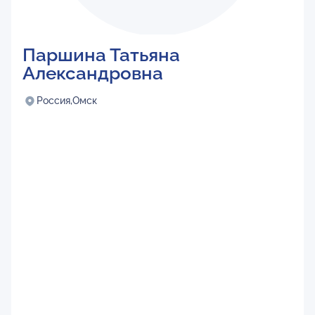
Паршина Татьяна
Александровна
Россия,
Омск