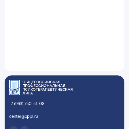
ОБЩЕРОССИЙСКАЯ
ПРОФЕССИОНАЛЬНАЯ
ПСИХОТЕРАПЕВТИЧЕСКАЯ
ЛИГА
+7 (963) 750-51-08
center@oppl.ru