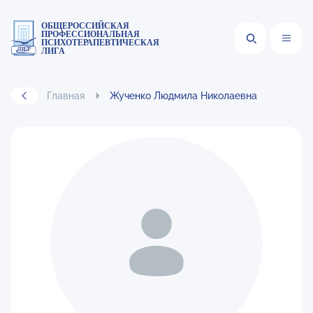
ОБЩЕРОССИЙСКАЯ
ПРОФЕССИОНАЛЬНАЯ
ПСИХОТЕРАПЕВТИЧЕСКАЯ
ЛИГА
Главная
Жученко Людмила Николаевна