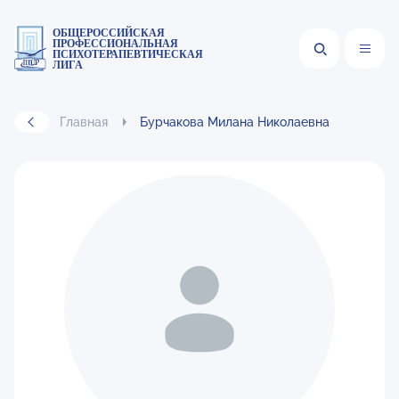
ОБЩЕРОССИЙСКАЯ
ПРОФЕССИОНАЛЬНАЯ
ПСИХОТЕРАПЕВТИЧЕСКАЯ
ЛИГА
Главная
Бурчакова Милана Николаевна