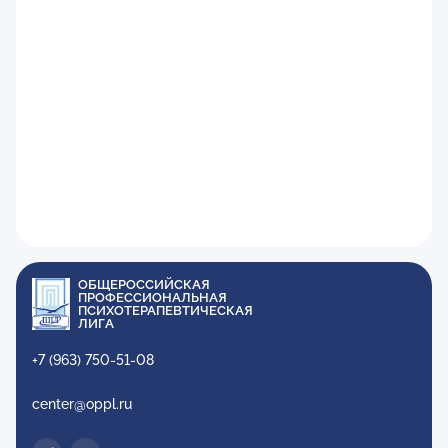
ОБЩЕРОССИЙСКАЯ
ПРОФЕССИОНАЛЬНАЯ
ПСИХОТЕРАПЕВТИЧЕСКАЯ
ЛИГА
+7 (963) 750-51-08
center@oppl.ru