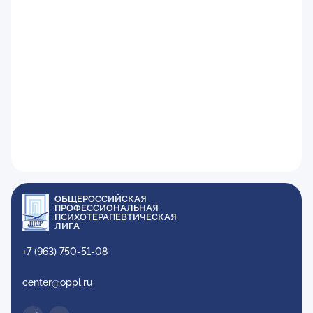
ОБЩЕРОССИЙСКАЯ
ПРОФЕССИОНАЛЬНАЯ
ПСИХОТЕРАПЕВТИЧЕСКАЯ
ЛИГА
+7 (963) 750-51-08
center@oppl.ru