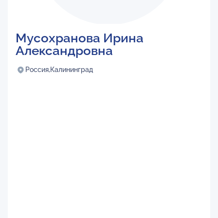
Мусохранова Ирина
Александровна
Россия,
Калининград