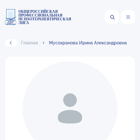
ОБЩЕРОССИЙСКАЯ
ПРОФЕССИОНАЛЬНАЯ
ПСИХОТЕРАПЕВТИЧЕСКАЯ
ЛИГА
Главная
Мусохранова Ирина Александровна