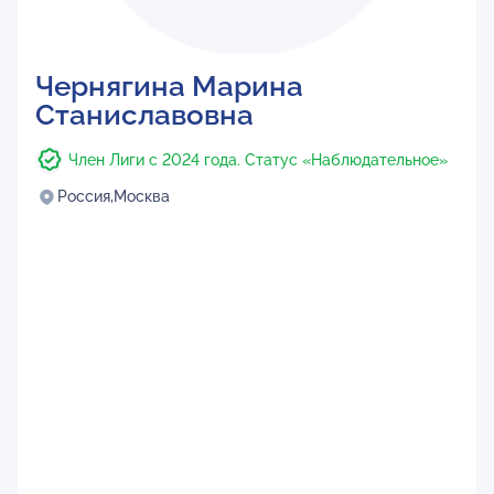
Чернягина Марина
Станиславовна
Член Лиги с 2024 года. Статус «Наблюдательное»
Россия,
Москва