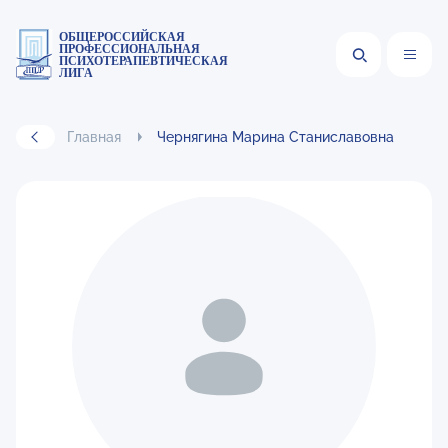
ОБЩЕРОССИЙСКАЯ
ПРОФЕССИОНАЛЬНАЯ
ПСИХОТЕРАПЕВТИЧЕСКАЯ
ЛИГА
Главная
Чернягина Марина Станиславовна