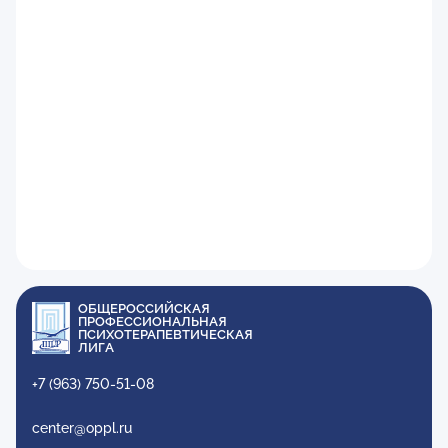
ОБЩЕРОССИЙСКАЯ
ПРОФЕССИОНАЛЬНАЯ
ПСИХОТЕРАПЕВТИЧЕСКАЯ
ЛИГА
+7 (963) 750-51-08
center@oppl.ru