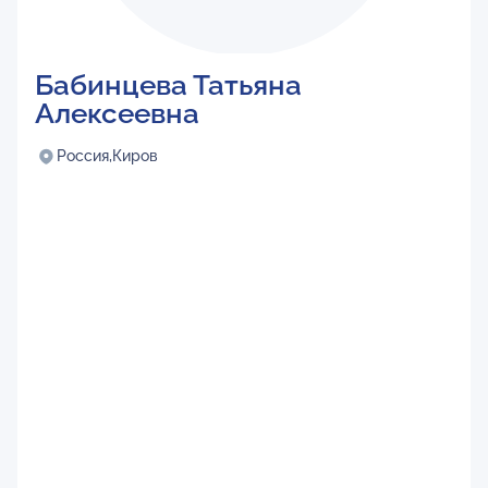
Бабинцева Татьяна
Алексеевна
Россия,
Киров