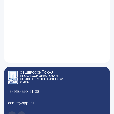
ОБЩЕРОССИЙСКАЯ
ПРОФЕССИОНАЛЬНАЯ
ПСИХОТЕРАПЕВТИЧЕСКАЯ
ЛИГА
+7 (963) 750-51-08
center@oppl.ru