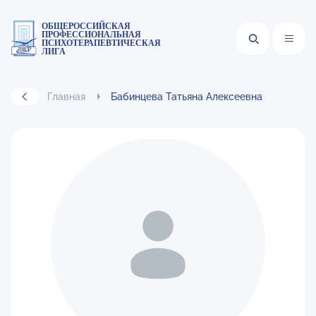
ОБЩЕРОССИЙСКАЯ
ПРОФЕССИОНАЛЬНАЯ
ПСИХОТЕРАПЕВТИЧЕСКАЯ
ЛИГА
Главная
Бабинцева Татьяна Алексеевна