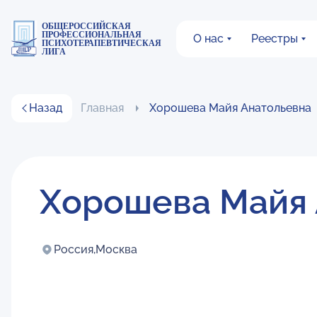
ОБЩЕРОССИЙСКАЯ
ПРОФЕССИОНАЛЬНАЯ
О нас
Реестры
ПСИХОТЕРАПЕВТИЧЕСКАЯ
ЛИГА
Назад
Главная
Хорошева Майя Анатольевна
Хорошева Майя 
Россия,
Москва