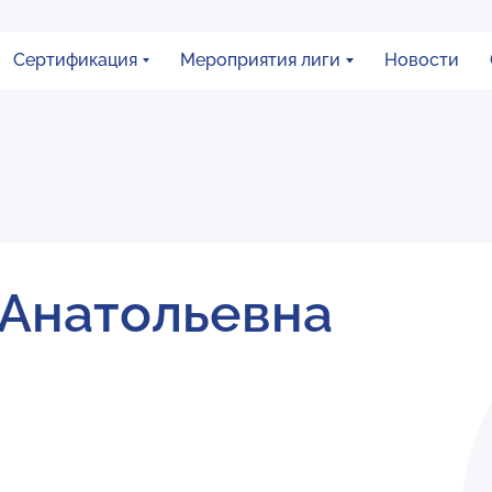
Сертификация
Мероприятия лиги
Новости
Анатольевна