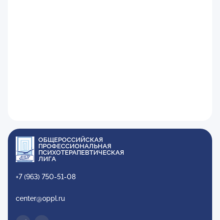
ОБЩЕРОССИЙСКАЯ
ПРОФЕССИОНАЛЬНАЯ
ПСИХОТЕРАПЕВТИЧЕСКАЯ
ЛИГА
+7 (963) 750-51-08
center@oppl.ru