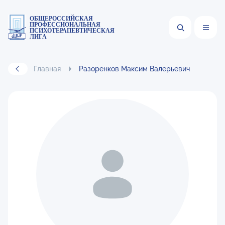
ОБЩЕРОССИЙСКАЯ
ПРОФЕССИОНАЛЬНАЯ
ПСИХОТЕРАПЕВТИЧЕСКАЯ
ЛИГА
Главная
Разоренков Максим Валерьевич