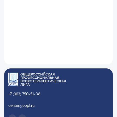
ОБЩЕРОССИЙСКАЯ
ПРОФЕССИОНАЛЬНАЯ
ПСИХОТЕРАПЕВТИЧЕСКАЯ
ЛИГА
+7 (963) 750-51-08
center@oppl.ru