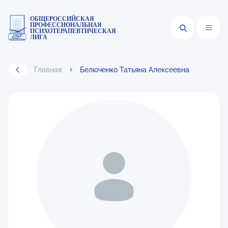
ОБЩЕРОССИЙСКАЯ
ПРОФЕССИОНАЛЬНАЯ
ПСИХОТЕРАПЕВТИЧЕСКАЯ
ЛИГА
Главная
Белюченко Татьяна Алексеевна