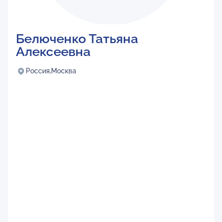
Белюченко Татьяна
Алексеевна
Россия,
Москва