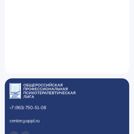
ОБЩЕРОССИЙСКАЯ
ПРОФЕССИОНАЛЬНАЯ
ПСИХОТЕРАПЕВТИЧЕСКАЯ
ЛИГА
+7 (963) 750-51-08
center@oppl.ru