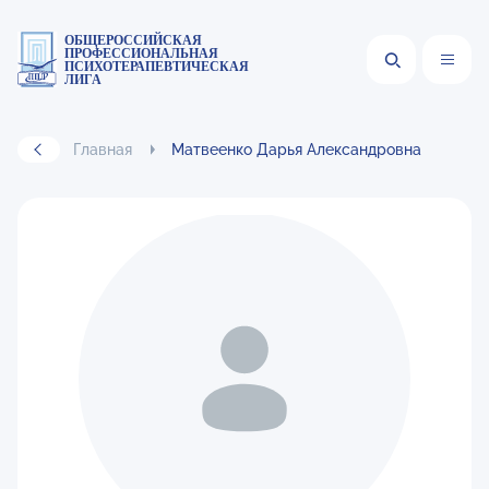
ОБЩЕРОССИЙСКАЯ
ПРОФЕССИОНАЛЬНАЯ
ПСИХОТЕРАПЕВТИЧЕСКАЯ
ЛИГА
Главная
Матвеенко Дарья Александровна