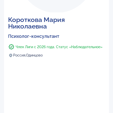
Короткова Мария
Николаевна
Психолог-консультант
Член Лиги с 2026 года. Статус «Наблюдательное»
Россия,
Одинцово