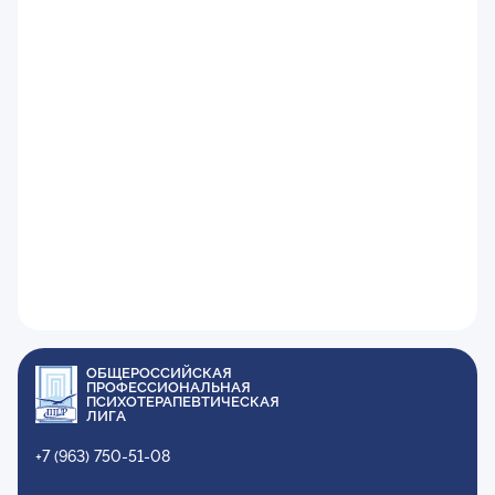
ОБЩЕРОССИЙСКАЯ
ПРОФЕССИОНАЛЬНАЯ
ПСИХОТЕРАПЕВТИЧЕСКАЯ
ЛИГА
+7 (963) 750-51-08