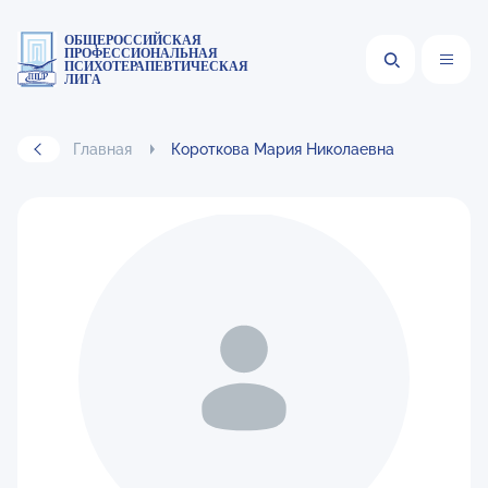
ОБЩЕРОССИЙСКАЯ
ПРОФЕССИОНАЛЬНАЯ
ПСИХОТЕРАПЕВТИЧЕСКАЯ
ЛИГА
Главная
Короткова Мария Николаевна