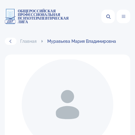
ОБЩЕРОССИЙСКАЯ
ПРОФЕССИОНАЛЬНАЯ
ПСИХОТЕРАПЕВТИЧЕСКАЯ
ЛИГА
Главная
Муравьева Мария Владимировна