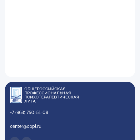
ОБЩЕРОССИЙСКАЯ
ПРОФЕССИОНАЛЬНАЯ
ПСИХОТЕРАПЕВТИЧЕСКАЯ
ЛИГА
+7 (963) 750-51-08
center@oppl.ru