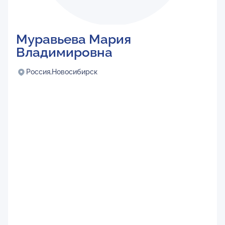
Муравьева Мария
Владимировна
Россия,
Новосибирск