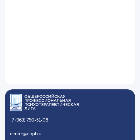
ОБЩЕРОССИЙСКАЯ
ПРОФЕССИОНАЛЬНАЯ
ПСИХОТЕРАПЕВТИЧЕСКАЯ
ЛИГА
+7 (963) 750-51-08
center@oppl.ru