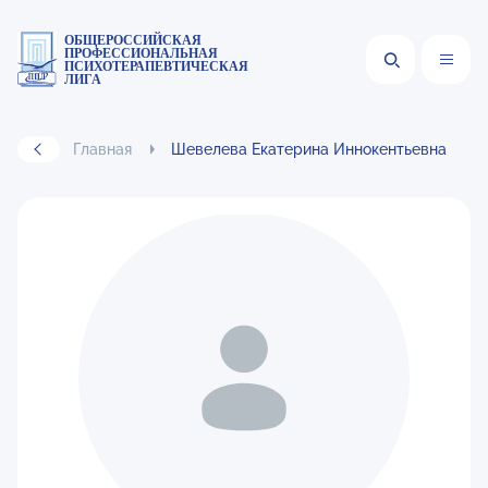
ОБЩЕРОССИЙСКАЯ
ПРОФЕССИОНАЛЬНАЯ
ПСИХОТЕРАПЕВТИЧЕСКАЯ
ЛИГА
Главная
Шевелева Екатерина Иннокентьевна