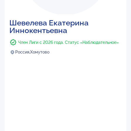
Шевелева Екатерина
Иннокентьевна
Член Лиги с 2026 года. Статус «Наблюдательное»
Россия,
Хомутово