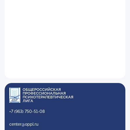
ОБЩЕРОССИЙСКАЯ
ПРОФЕССИОНАЛЬНАЯ
ПСИХОТЕРАПЕВТИЧЕСКАЯ
ЛИГА
+7 (963) 750-51-08
center@oppl.ru