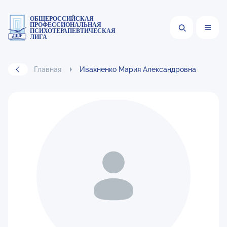
ОБЩЕРОССИЙСКАЯ
ПРОФЕССИОНАЛЬНАЯ
ПСИХОТЕРАПЕВТИЧЕСКАЯ
ЛИГА
Главная
Ивахненко Мария Александровна