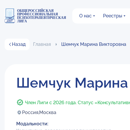
ОБЩЕРОССИЙСКАЯ
ПРОФЕССИОНАЛЬНАЯ
О нас
Реестры
ПСИХОТЕРАПЕВТИЧЕСКАЯ
ЛИГА
Назад
Главная
Шемчук Марина Викторовна
Шемчук Марина
Член Лиги с 2026 года. Статус «Консультатив
Россия,
Москва
Модальности: