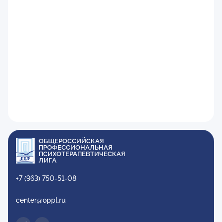
ОБЩЕРОССИЙСКАЯ
ПРОФЕССИОНАЛЬНАЯ
ПСИХОТЕРАПЕВТИЧЕСКАЯ
ЛИГА
+7 (963) 750-51-08
center@oppl.ru