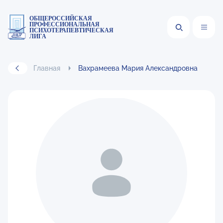
ОБЩЕРОССИЙСКАЯ
ПРОФЕССИОНАЛЬНАЯ
ПСИХОТЕРАПЕВТИЧЕСКАЯ
ЛИГА
Главная
Вахрамеева Мария Александровна