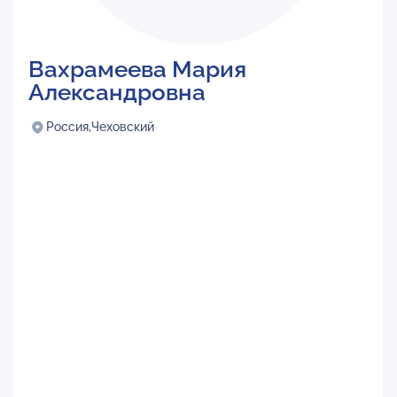
Вахрамеева Мария
Александровна
Россия,
Чеховский