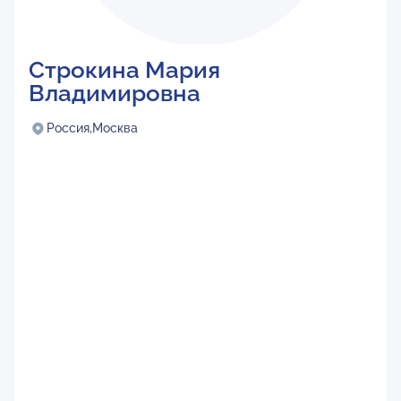
Строкина Мария
Владимировна
Россия,
Москва