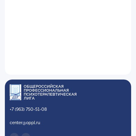
ОБЩЕРОССИЙСКАЯ
ПРОФЕССИОНАЛЬНАЯ
ПСИХОТЕРАПЕВТИЧЕСКАЯ
ЛИГА
+7 (963) 750-51-08
center@oppl.ru