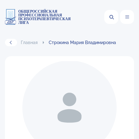
ОБЩЕРОССИЙСКАЯ
ПРОФЕССИОНАЛЬНАЯ
ПСИХОТЕРАПЕВТИЧЕСКАЯ
ЛИГА
Главная
Строкина Мария Владимировна