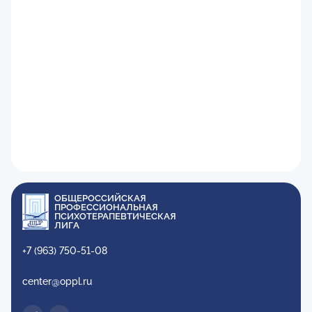
ОБЩЕРОССИЙСКАЯ
ПРОФЕССИОНАЛЬНАЯ
ПСИХОТЕРАПЕВТИЧЕСКАЯ
ЛИГА
+7 (963) 750-51-08
center@oppl.ru