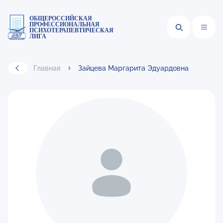
ОБЩЕРОССИЙСКАЯ
ПРОФЕССИОНАЛЬНАЯ
ПСИХОТЕРАПЕВТИЧЕСКАЯ
ЛИГА
Главная
Зайцева Маргарита Эдуардовна