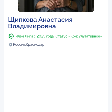
Щипкова Анастасия
Владимировна
Член Лиги с 2025 года. Статус «Консультативное»
Россия,
Краснодар