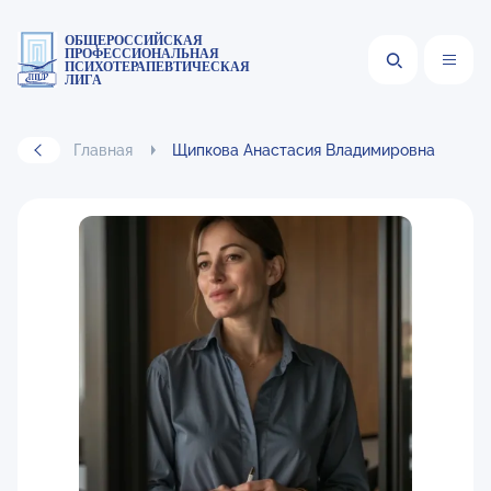
ОБЩЕРОССИЙСКАЯ
ПРОФЕССИОНАЛЬНАЯ
ПСИХОТЕРАПЕВТИЧЕСКАЯ
ЛИГА
Главная
Щипкова Анастасия Владимировна