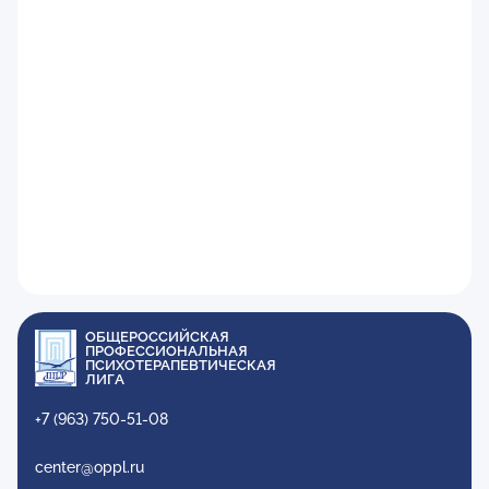
ОБЩЕРОССИЙСКАЯ
ПРОФЕССИОНАЛЬНАЯ
ПСИХОТЕРАПЕВТИЧЕСКАЯ
ЛИГА
+7 (963) 750-51-08
center@oppl.ru