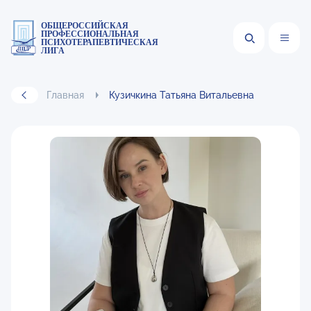
ОБЩЕРОССИЙСКАЯ
ПРОФЕССИОНАЛЬНАЯ
ПСИХОТЕРАПЕВТИЧЕСКАЯ
ЛИГА
Главная
Кузичкина Татьяна Витальевна