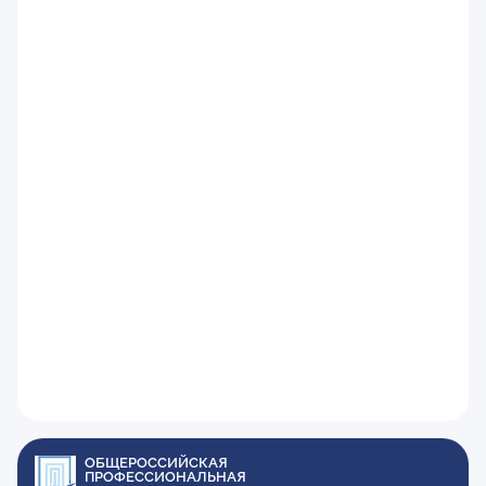
ОБЩЕРОССИЙСКАЯ
ПРОФЕССИОНАЛЬНАЯ