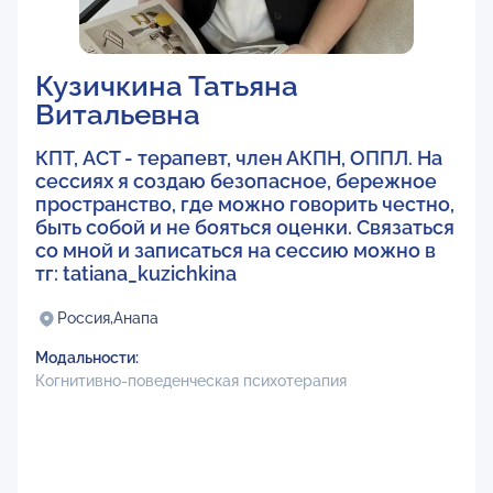
Кузичкина Татьяна
Витальевна
КПТ, ACT - терапевт, член АКПН, ОППЛ. На
сессиях я создаю безопасное, бережное
пространство, где можно говорить честно,
быть собой и не бояться оценки. Связаться
со мной и записаться на сессию можно в
тг: tatiana_kuzichkina
Россия,
Анапа
Модальности:
Когнитивно-поведенческая психотерапия