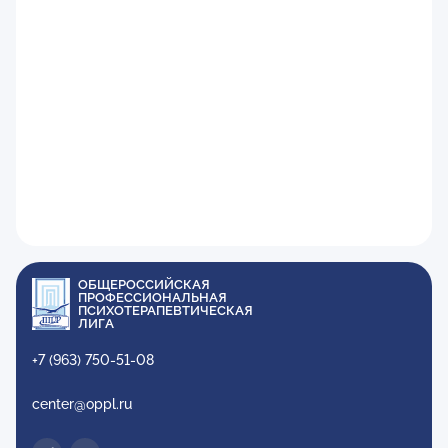
ОБЩЕРОССИЙСКАЯ
ПРОФЕССИОНАЛЬНАЯ
ПСИХОТЕРАПЕВТИЧЕСКАЯ
ЛИГА
+7 (963) 750-51-08
center@oppl.ru