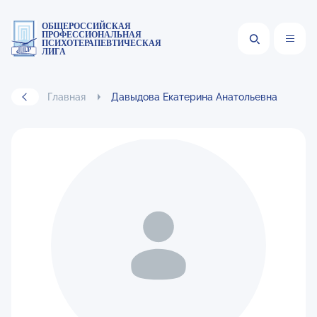
ОБЩЕРОССИЙСКАЯ
ПРОФЕССИОНАЛЬНАЯ
ПСИХОТЕРАПЕВТИЧЕСКАЯ
ЛИГА
Главная
Давыдова Екатерина Анатольевна