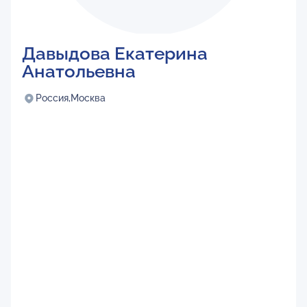
Давыдова Екатерина
Анатольевна
Россия,
Москва