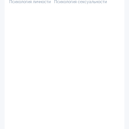
Психология личности
Психология сексуальности