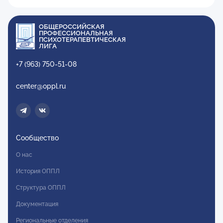
ОБЩЕРОССИЙСКАЯ
ПРОФЕССИОНАЛЬНАЯ
ПСИХОТЕРАПЕВТИЧЕСКАЯ
ЛИГА
+7 (963) 750-51-08
center@oppl.ru
Сообщество
О нас
История ОППЛ
Структура ОППЛ
Документация
Региональные отделения