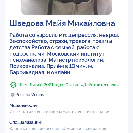
Шведова Майя Михайловна
Работа со взрослыми: депрессия, невроз,
беспокойство, страхи, тревога, травмы
детства Работа с семьей, работа с
подростками. Московский институт
психоанализа: Магистр психологии;
Психоанализ. Приём в 10мин. м.
Баррикадная, и онлайн.
Член Лиги с 2021 года. Статус «Действительное»
Россия,
Москва
Модальности:
Интегративная психодинамическая психотерапия
Специализации:
Клиническая психология
Семейная психология