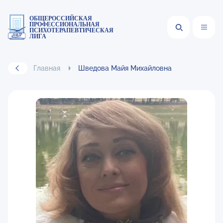
ОБЩЕРОССИЙСКАЯ
ПРОФЕССИОНАЛЬНАЯ
ПСИХОТЕРАПЕВТИЧЕСКАЯ
ЛИГА
Главная
Шведова Майя Михайловна