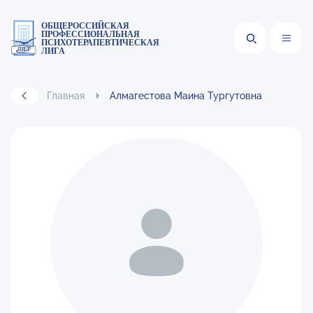
ОБЩЕРОССИЙСКАЯ
ПРОФЕССИОНАЛЬНАЯ
ПСИХОТЕРАПЕВТИЧЕСКАЯ
ЛИГА
Главная
Алмагестова Маина Тургутовна