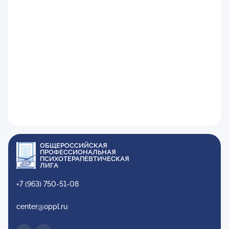
ОБЩЕРОССИЙСКАЯ
ПРОФЕССИОНАЛЬНАЯ
ПСИХОТЕРАПЕВТИЧЕСКАЯ
ЛИГА
+7 (963) 750-51-08
center@oppl.ru