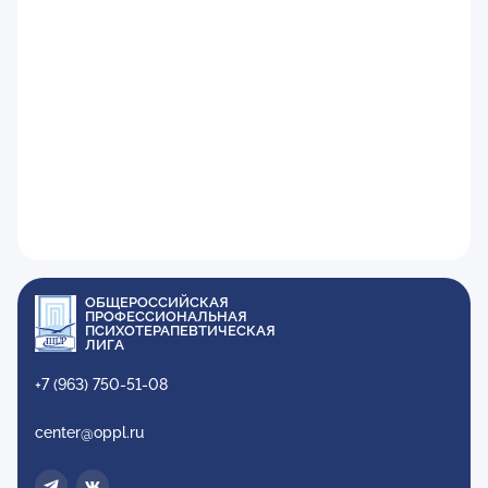
ОБЩЕРОССИЙСКАЯ
ПРОФЕССИОНАЛЬНАЯ
ПСИХОТЕРАПЕВТИЧЕСКАЯ
ЛИГА
+7 (963) 750-51-08
center@oppl.ru