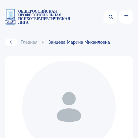
ОБЩЕРОССИЙСКАЯ
ПРОФЕССИОНАЛЬНАЯ
ПСИХОТЕРАПЕВТИЧЕСКАЯ
ЛИГА
Главная
Зайцева Марина Михайловна