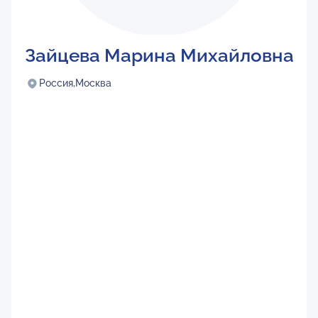
Зайцева Марина Михайловна
Россия,
Москва