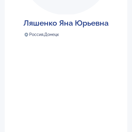
Ляшенко Яна Юрьевна
Россия,
Донецк