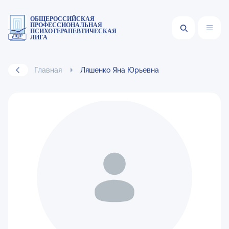
ОБЩЕРОССИЙСКАЯ
ПРОФЕССИОНАЛЬНАЯ
ПСИХОТЕРАПЕВТИЧЕСКАЯ
ЛИГА
Главная
Ляшенко Яна Юрьевна