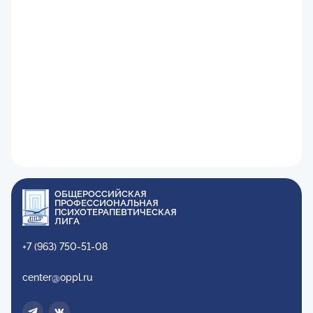
ОБЩЕРОССИЙСКАЯ
ПРОФЕССИОНАЛЬНАЯ
ПСИХОТЕРАПЕВТИЧЕСКАЯ
ЛИГА
+7 (963) 750-51-08
center@oppl.ru