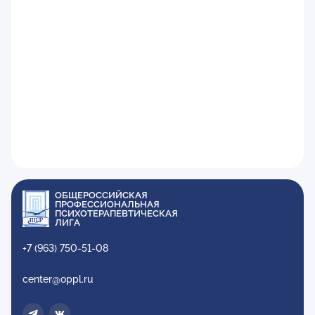
ОБЩЕРОССИЙСКАЯ
ПРОФЕССИОНАЛЬНАЯ
ПСИХОТЕРАПЕВТИЧЕСКАЯ
ЛИГА
+7 (963) 750-51-08
center@oppl.ru