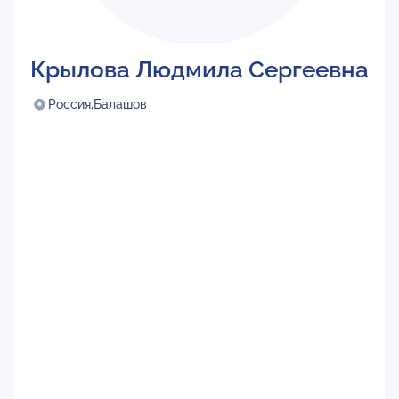
Крылова Людмила Сергеевна
Россия,
Балашов