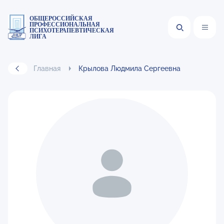
ОБЩЕРОССИЙСКАЯ
ПРОФЕССИОНАЛЬНАЯ
ПСИХОТЕРАПЕВТИЧЕСКАЯ
ЛИГА
Главная
Крылова Людмила Сергеевна