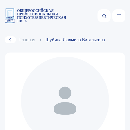
ОБЩЕРОССИЙСКАЯ
ПРОФЕССИОНАЛЬНАЯ
ПСИХОТЕРАПЕВТИЧЕСКАЯ
ЛИГА
Главная
Шубина Людмила Витальевна