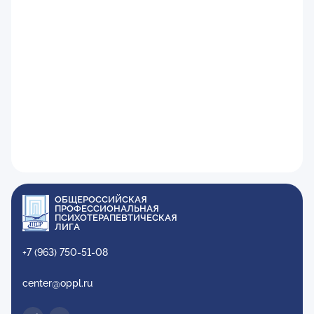
ОБЩЕРОССИЙСКАЯ
ПРОФЕССИОНАЛЬНАЯ
ПСИХОТЕРАПЕВТИЧЕСКАЯ
ЛИГА
+7 (963) 750-51-08
center@oppl.ru