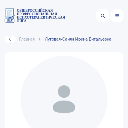
ОБЩЕРОССИЙСКАЯ
ПРОФЕССИОНАЛЬНАЯ
ПСИХОТЕРАПЕВТИЧЕСКАЯ
ЛИГА
Главная
Луговая-Саиян Ирина Витальевна