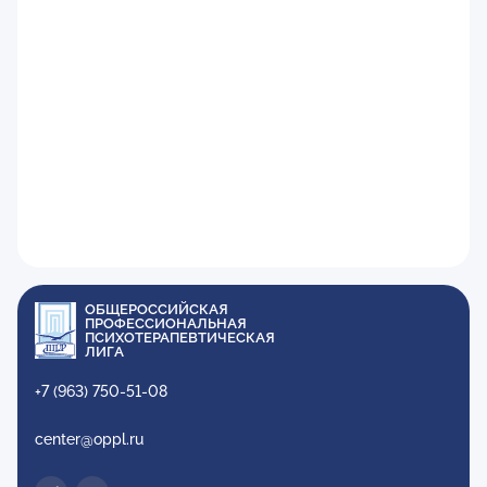
ОБЩЕРОССИЙСКАЯ
ПРОФЕССИОНАЛЬНАЯ
ПСИХОТЕРАПЕВТИЧЕСКАЯ
ЛИГА
+7 (963) 750-51-08
center@oppl.ru