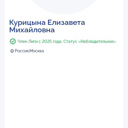
Курицына Елизавета
Михайловна
Член Лиги с 2025 года. Статус «Наблюдательное»
Россия,
Москва