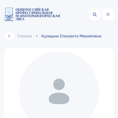
ОБЩЕРОССИЙСКАЯ
ПРОФЕССИОНАЛЬНАЯ
ПСИХОТЕРАПЕВТИЧЕСКАЯ
ЛИГА
Главная
Курицына Елизавета Михайловна