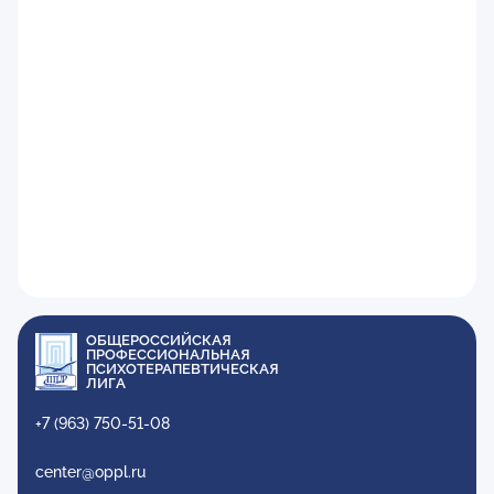
ОБЩЕРОССИЙСКАЯ
ПРОФЕССИОНАЛЬНАЯ
ПСИХОТЕРАПЕВТИЧЕСКАЯ
ЛИГА
+7 (963) 750-51-08
center@oppl.ru