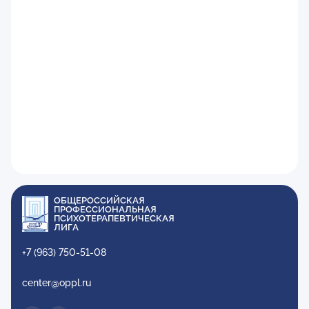
ОБЩЕРОССИЙСКАЯ
ПРОФЕССИОНАЛЬНАЯ
ПСИХОТЕРАПЕВТИЧЕСКАЯ
ЛИГА
+7 (963) 750-51-08
center@oppl.ru