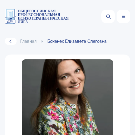
ОБЩЕРОССИЙСКАЯ
ПРОФЕССИОНАЛЬНАЯ
ПСИХОТЕРАПЕВТИЧЕСКАЯ
ЛИГА
Главная
Бохенек Елизавета Олеговна