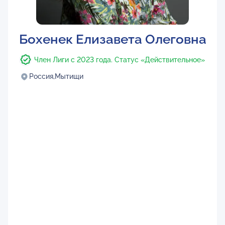
Бохенек Елизавета Олеговна
Член Лиги с 2023 года. Статус «Действительное»
Россия,
Мытищи