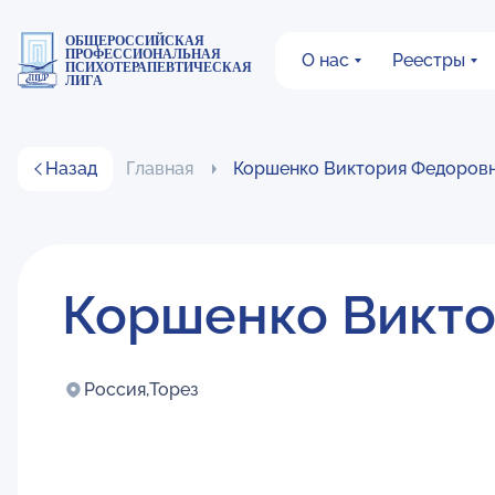
ОБЩЕРОССИЙСКАЯ
ПРОФЕССИОНАЛЬНАЯ
О нас
Реестры
ПСИХОТЕРАПЕВТИЧЕСКАЯ
ЛИГА
Назад
Главная
Коршенко Виктория Федоров
Коршенко Викт
Россия,
Торез