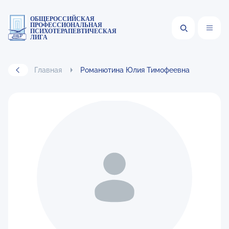
ОБЩЕРОССИЙСКАЯ
ПРОФЕССИОНАЛЬНАЯ
ПСИХОТЕРАПЕВТИЧЕСКАЯ
ЛИГА
Главная
Романютина Юлия Тимофеевна