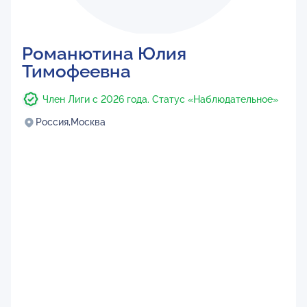
Романютина Юлия
Тимофеевна
Член Лиги с 2026 года. Статус «Наблюдательное»
Россия,
Москва