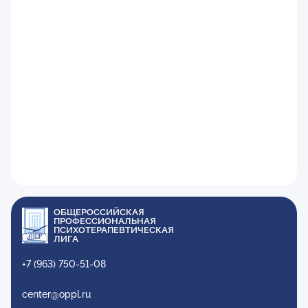
ОБЩЕРОССИЙСКАЯ
ПРОФЕССИОНАЛЬНАЯ
ПСИХОТЕРАПЕВТИЧЕСКАЯ
ЛИГА
+7 (963) 750-51-08
center@oppl.ru