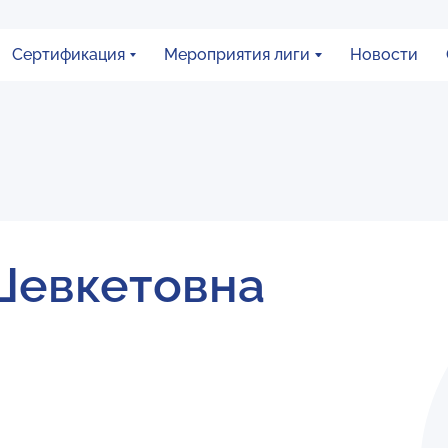
Сертификация
Мероприятия лиги
Новости
Шевкетовна