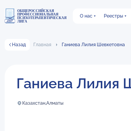
ОБЩЕРОССИЙСКАЯ
ПРОФЕССИОНАЛЬНАЯ
О нас
Реестры
ПСИХОТЕРАПЕВТИЧЕСКАЯ
ЛИГА
Назад
Главная
Ганиева Лилия Шевкетовна
Ганиева Лилия 
Казахстан,
Алматы