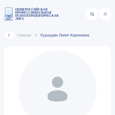
ОБЩЕРОССИЙСКАЯ
ПРОФЕССИОНАЛЬНАЯ
ПСИХОТЕРАПЕВТИЧЕСКАЯ
ЛИГА
Главная
Хуршудян Лилит Кареновна