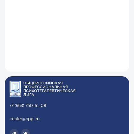
ОБЩЕРОССИЙСКАЯ
ПРОФЕССИОНАЛЬНАЯ
ПСИХОТЕРАПЕВТИЧЕСКАЯ
ЛИГА
+7 (963) 750-51-08
center@oppl.ru