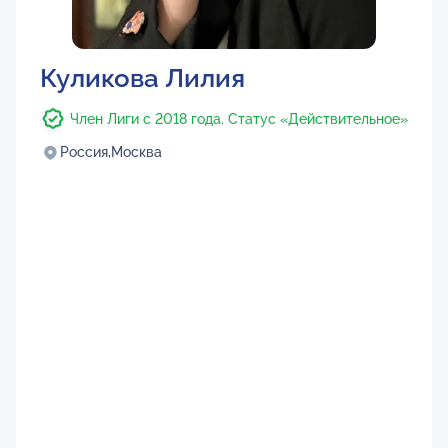
Куликова Лилия
Член Лиги с 2018 года. Статус «Действительное»
Россия,
Москва