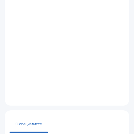
О специалисте