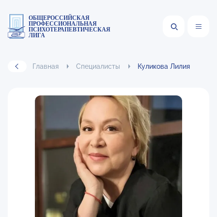
ОБЩЕРОССИЙСКАЯ
ПРОФЕССИОНАЛЬНАЯ
ПСИХОТЕРАПЕВТИЧЕСКАЯ
ЛИГА
Главная
Специалисты
Куликова Лилия