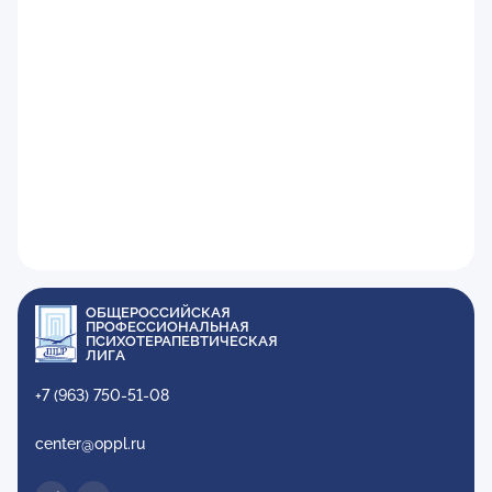
ОБЩЕРОССИЙСКАЯ
ПРОФЕССИОНАЛЬНАЯ
ПСИХОТЕРАПЕВТИЧЕСКАЯ
ЛИГА
+7 (963) 750-51-08
center@oppl.ru