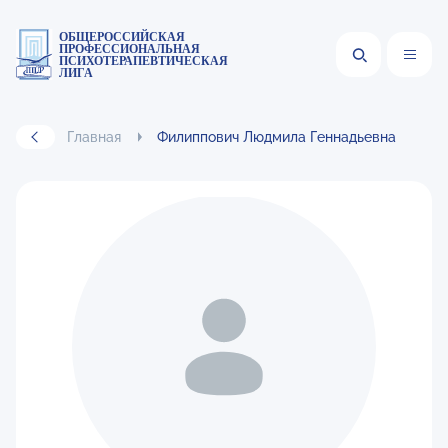
ОБЩЕРОССИЙСКАЯ
ПРОФЕССИОНАЛЬНАЯ
ПСИХОТЕРАПЕВТИЧЕСКАЯ
ЛИГА
Главная
Филиппович Людмила Геннадьевна